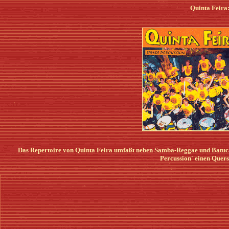
Quinta Feir
Das Repertoire von Quinta Feira umfaßt neben Samba-Reggae und Batuca
Percussion' einen Quers